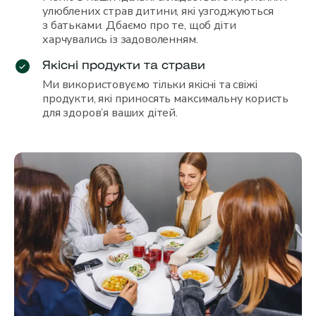
улюблених страв дитини, які узгоджуються
з батьками. Дбаємо про те, щоб діти
харчувались із задоволенням.
Якісні продукти та страви
Ми використовуємо тільки якісні та свіжі
продукти, які приносять максимальну користь
для здоров’я ваших дітей.