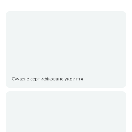
Сучасне сертифіковане укриття