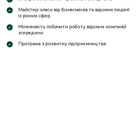
Майстер-класи від бізнесменів та відомих людей
із різних сфер
Можливість побачити роботу відомих компаній
зсередини
Програма з розвитку підприємництва