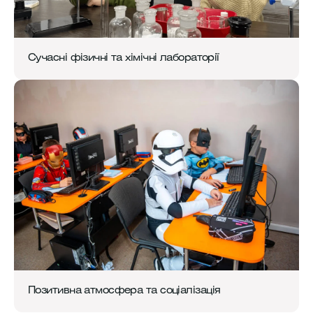
Сучасні фізичні та хімічні лабораторії
Позитивна атмосфера та соціалізація