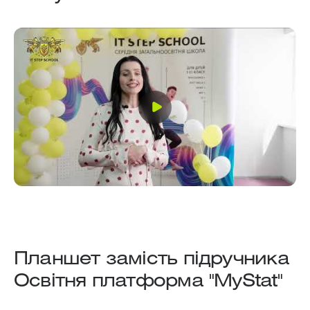
Планшет замість підручника
Освітня платформа "MyStat"