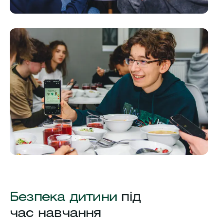
Безпека дитини
під
час навчання