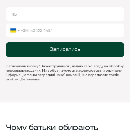
Записатись
Натискаючи кнопку “Зареєструватися”, надаю свою згоду на обробку
персональних даних. Ми зобов'язуємося використовувати отриману
інформацію тільки всередині нашої компанії, і не передавати третім
особам.
Детальніше
Чому батьки обирають