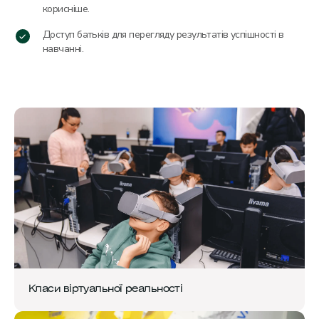
корисніше.
Доступ батьків для перегляду результатів успішності в
навчанні.
Класи віртуальної реальності