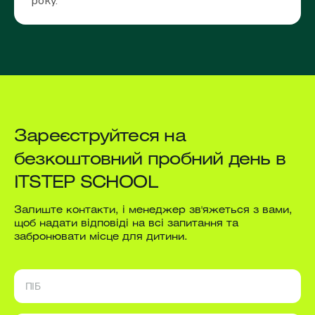
року.
Зареєструйтеся на
безкоштовний пробний день в
ITSTEP SCHOOL
Залиште контакти, і менеджер зв'яжеться з вами,
щоб надати відповіді на всі запитання та
забронювати місце для дитини.