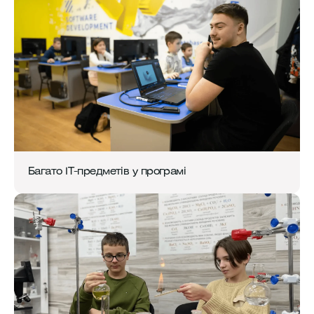
Багато IT-предметів у програмі