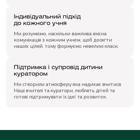
Індивідуальний підхід
до кожного учня
Ми розуміємо, наскільки важлива якісна
комунікація з кожним учнем, щоб досягти
наших цілей, тому формуємо невеликі класи.
Підтримка і супровід дитини
куратором
Ми створили атмосферу яка надихає вчитися.
Наші вчителі та куратори, люблять дітей та
готові підтримувати їх ідеї та розвиток.