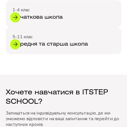
1-4 клас
Початкова школа
5-11 клас
Середня та старша школа
Хочете навчатися в ITSTEP
SCHOOL?
Запишіться на індивідуальну консультацію, де ми
зможемо відповісти на ваші запитання та перейти до
наступних кроків.