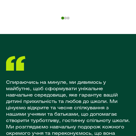
Спираючись на минуле, ми дивимось у
майбутнє, щоб сформувати унікальне
навчальне середовище, яке гарантує вашій
дитині прихильність та любов до школи. Ми
цінуємо відкрите та чесне спілкування з
нашими учнями та батьками, що допомагає
створити турботливу, гостинну спільноту школи.
Ми розглядаємо навчальну подорож кожного
окремого учня та переконуємось, що вона