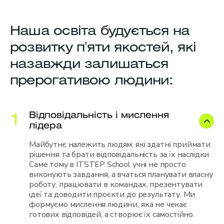
Наша освіта будується на
розвитку пʼяти якостей, які
назавжди залишаться
прерогативою людини:
Відповідальність і мислення
1
лідера
Майбутнє належить людям, які здатні приймати
рішення та брати відповідальність за їх наслідки.
Саме тому в ITSTEP School учні не просто
виконують завдання, а вчаться планувати власну
роботу, працювати в командах, презентувати
ідеї та доводити проєкти до результату. Ми
формуємо мислення людини, яка не чекає
готових відповідей, а створює їх самостійно.